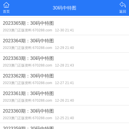
30码中特图
首页
返回
2023365期：30码中特图
2023澳门正版资料 670288.com
12-30 21:41
2023364期：30码中特图
2023澳门正版资料 670288.com
12-29 21:40
2023363期：30码中特图
2023澳门正版资料 670288.com
12-28 21:43
2023362期：30码中特图
2023澳门正版资料 670288.com
12-27 21:41
2023361期：30码中特图
2023澳门正版资料 670288.com
12-26 21:40
2023360期：30码中特图
2023澳门正版资料 670288.com
12-25 21:40
2023359期：30码中特图