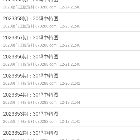
2023澳门正版资料 670288.com
12-24 21:40
2023358期：30码中特图
2023澳门正版资料 670288.com
12-23 21:40
2023357期：30码中特图
2023澳门正版资料 670288.com
12-22 21:40
2023356期：30码中特图
2023澳门正版资料 670288.com
12-21 21:40
2023355期：30码中特图
2023澳门正版资料 670288.com
12-20 21:42
2023354期：30码中特图
2023澳门正版资料 670288.com
12-19 21:44
2023353期：30码中特图
2023澳门正版资料 670288.com
12-18 21:41
2023352期：30码中特图