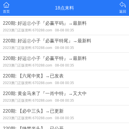
18点来料
首页
返回
220期: 好运㊣小子『必赢平码』→最新料
2023澳门正版资料 670288.com
08-08 00:35
220期: 好运㊣小子『必赢平特尾』→最新料
2023澳门正版资料 670288.com
08-08 00:35
220期: 好运㊣小子『必赢平特』→最新料
2023澳门正版资料 670288.com
08-08 00:35
220期: 【六尾中奖】→已发表
2023澳门正版资料 670288.com
08-08 00:35
220期: 黄金马来了『一肖中特』→又大中
2023澳门正版资料 670288.com
08-08 00:35
220期: 【必中三头】→已更新
2023澳门正版资料 670288.com
08-08 00:35
220期: 【绝禁半头】→已公开