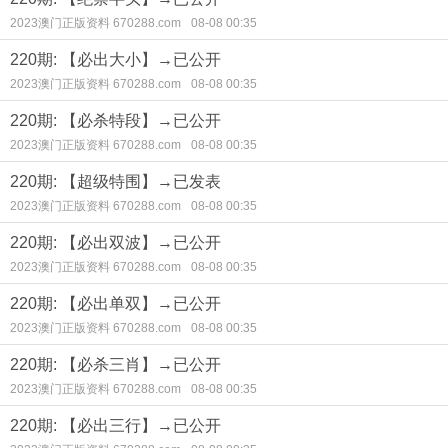
2023澳门正版资料 670288.com
08-08 00:35
220期: 【必出大小】→已公开
2023澳门正版资料 670288.com
08-08 00:35
220期: 【必杀特段】→已公开
2023澳门正版资料 670288.com
08-08 00:35
220期: 【超级特围】→已发表
2023澳门正版资料 670288.com
08-08 00:35
220期: 【必出双波】→已公开
2023澳门正版资料 670288.com
08-08 00:35
220期: 【必出单双】→已公开
2023澳门正版资料 670288.com
08-08 00:35
220期: 【必杀三肖】→已公开
2023澳门正版资料 670288.com
08-08 00:35
220期: 【必出三行】→已公开