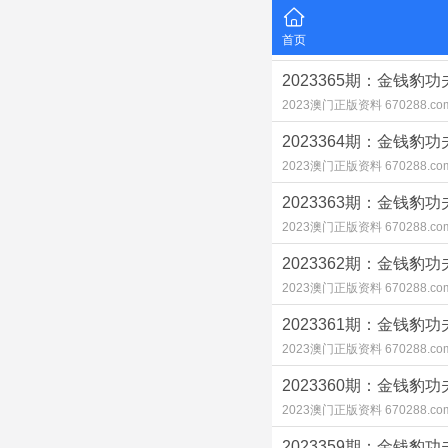
首页
2023365期：金钱豹功
2023澳门正版资料 670288.co
2023364期：金钱豹功
2023澳门正版资料 670288.co
2023363期：金钱豹功
2023澳门正版资料 670288.co
2023362期：金钱豹功
2023澳门正版资料 670288.co
2023361期：金钱豹功
2023澳门正版资料 670288.co
2023360期：金钱豹功
2023澳门正版资料 670288.co
2023359期：金钱豹功