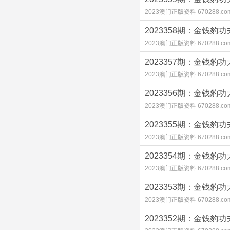
2023澳门正版资料 670288.co
2023358期：金钱豹功
2023澳门正版资料 670288.co
2023357期：金钱豹功
2023澳门正版资料 670288.co
2023356期：金钱豹功
2023澳门正版资料 670288.co
2023355期：金钱豹功
2023澳门正版资料 670288.co
2023354期：金钱豹功
2023澳门正版资料 670288.co
2023353期：金钱豹功
2023澳门正版资料 670288.co
2023352期：金钱豹功