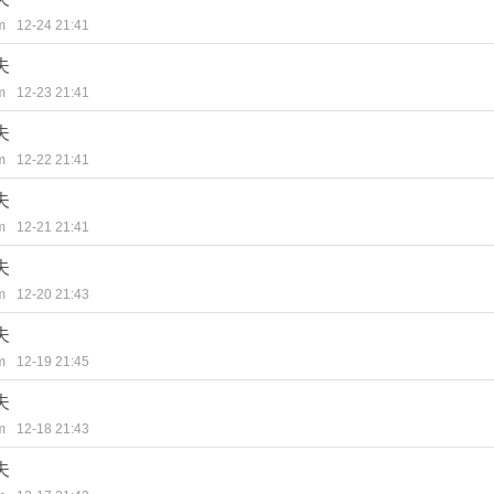
m
12-24 21:41
夫
m
12-23 21:41
夫
m
12-22 21:41
夫
m
12-21 21:41
夫
m
12-20 21:43
夫
m
12-19 21:45
夫
m
12-18 21:43
夫