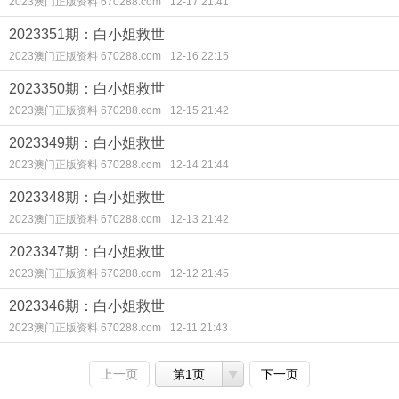
2023澳门正版资料 670288.com
12-17 21:41
2023351期：白小姐救世
2023澳门正版资料 670288.com
12-16 22:15
2023350期：白小姐救世
2023澳门正版资料 670288.com
12-15 21:42
2023349期：白小姐救世
2023澳门正版资料 670288.com
12-14 21:44
2023348期：白小姐救世
2023澳门正版资料 670288.com
12-13 21:42
2023347期：白小姐救世
2023澳门正版资料 670288.com
12-12 21:45
2023346期：白小姐救世
2023澳门正版资料 670288.com
12-11 21:43
上一页
第1页
下一页