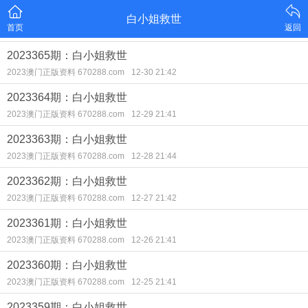
白小姐救世
首页
返回
2023365期：白小姐救世
2023澳门正版资料 670288.com
12-30 21:42
2023364期：白小姐救世
2023澳门正版资料 670288.com
12-29 21:41
2023363期：白小姐救世
2023澳门正版资料 670288.com
12-28 21:44
2023362期：白小姐救世
2023澳门正版资料 670288.com
12-27 21:42
2023361期：白小姐救世
2023澳门正版资料 670288.com
12-26 21:41
2023360期：白小姐救世
2023澳门正版资料 670288.com
12-25 21:41
2023359期：白小姐救世