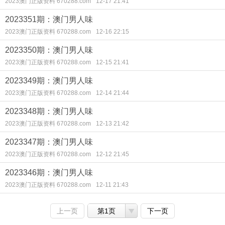
2023澳门正版资料 670288.com
12-17 21:41
2023351期：澳门男人味
2023澳门正版资料 670288.com
12-16 22:15
2023350期：澳门男人味
2023澳门正版资料 670288.com
12-15 21:41
2023349期：澳门男人味
2023澳门正版资料 670288.com
12-14 21:44
2023348期：澳门男人味
2023澳门正版资料 670288.com
12-13 21:42
2023347期：澳门男人味
2023澳门正版资料 670288.com
12-12 21:45
2023346期：澳门男人味
2023澳门正版资料 670288.com
12-11 21:43
上一页
第1页
下一页