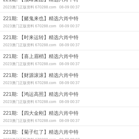
2023澳门正版资料 670288.com
08-09 00:37
221期: 【赌鬼来也】精选六肖中特
2023澳门正版资料 670288.com
08-09 00:37
221期: 【时来运转】精选六肖中特
2023澳门正版资料 670288.com
08-09 00:37
221期: 【喜上眉梢】精选六肖中特
2023澳门正版资料 670288.com
08-09 00:37
221期: 【财源滚滚】精选六肖中特
2023澳门正版资料 670288.com
08-09 00:37
221期: 【鸿运高照】精选六肖中特
2023澳门正版资料 670288.com
08-09 00:37
221期: 【四大金刚】精选六肖中特
2023澳门正版资料 670288.com
08-09 00:37
221期: 【菊子红了】精选六肖中特