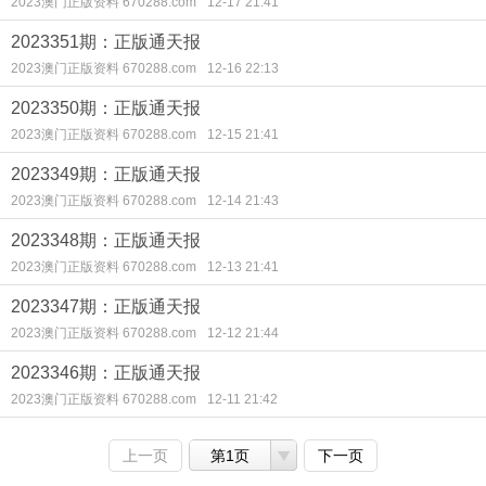
2023澳门正版资料 670288.com
12-17 21:41
2023351期：正版通天报
2023澳门正版资料 670288.com
12-16 22:13
2023350期：正版通天报
2023澳门正版资料 670288.com
12-15 21:41
2023349期：正版通天报
2023澳门正版资料 670288.com
12-14 21:43
2023348期：正版通天报
2023澳门正版资料 670288.com
12-13 21:41
2023347期：正版通天报
2023澳门正版资料 670288.com
12-12 21:44
2023346期：正版通天报
2023澳门正版资料 670288.com
12-11 21:42
上一页
第1页
下一页