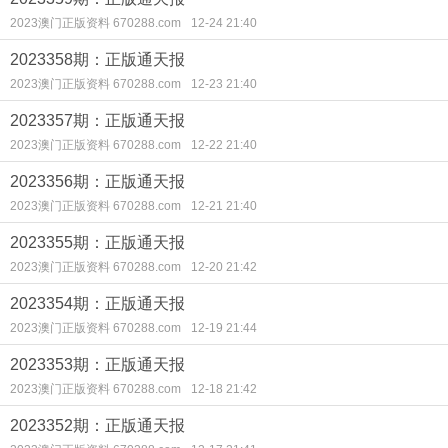
2023澳门正版资料 670288.com
12-24 21:40
2023358期：正版通天报
2023澳门正版资料 670288.com
12-23 21:40
2023357期：正版通天报
2023澳门正版资料 670288.com
12-22 21:40
2023356期：正版通天报
2023澳门正版资料 670288.com
12-21 21:40
2023355期：正版通天报
2023澳门正版资料 670288.com
12-20 21:42
2023354期：正版通天报
2023澳门正版资料 670288.com
12-19 21:44
2023353期：正版通天报
2023澳门正版资料 670288.com
12-18 21:42
2023352期：正版通天报