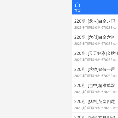
首页
220期: [龙人]白金八玛
2023澳门正版资料 670288.co
220期: [六创]白金六肖
2023澳门正版资料 670288.co
220期: [天天好彩]金牌
2023澳门正版资料 670288.co
220期: [求败]赌侠一尾
2023澳门正版资料 670288.co
220期: [包中]精准单双
2023澳门正版资料 670288.co
220期: [猛料]英皇四尾
2023澳门正版资料 670288.co
220期: [管家]玄机四俏