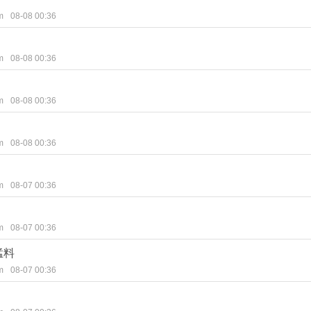
m
08-08 00:36
m
08-08 00:36
m
08-08 00:36
m
08-08 00:36
m
08-07 00:36
m
08-07 00:36
猛料
m
08-07 00:36