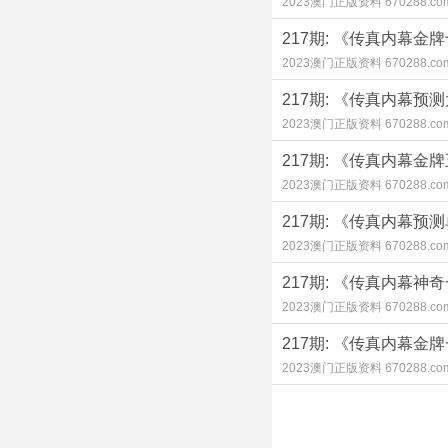
2023澳门正版资料 670288.co
217期: 《传真内幕金
2023澳门正版资料 670288.co
217期: 《传真内幕预
2023澳门正版资料 670288.co
217期: 《传真内幕金
2023澳门正版资料 670288.co
217期: 《传真内幕预
2023澳门正版资料 670288.co
217期: 《传真内幕神
2023澳门正版资料 670288.co
217期: 《传真内幕金
2023澳门正版资料 670288.co