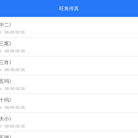
旺角传真
二中二》
m
08-06 00:36
特三尾》
m
08-06 00:36
特三肖》
m
08-06 00:36
仲五玛》
m
08-06 00:36
牌十玛》
m
08-06 00:36
测大小》
m
08-06 00:36
牌五俏》