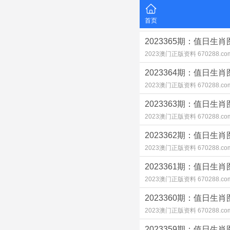
首页
2023365期：值日生肖
2023澳门正版资料 670288.co
2023364期：值日生肖
2023澳门正版资料 670288.co
2023363期：值日生肖
2023澳门正版资料 670288.co
2023362期：值日生肖
2023澳门正版资料 670288.co
2023361期：值日生肖
2023澳门正版资料 670288.co
2023360期：值日生肖
2023澳门正版资料 670288.co
2023359期：值日生肖