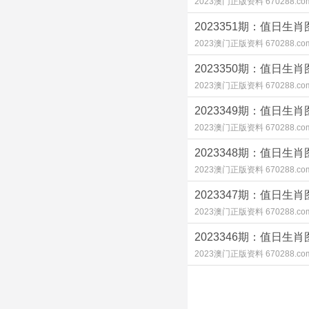
2023澳门正版资料 670288.co
2023351期：值日生肖
2023澳门正版资料 670288.co
2023350期：值日生肖
2023澳门正版资料 670288.co
2023349期：值日生肖
2023澳门正版资料 670288.co
2023348期：值日生肖
2023澳门正版资料 670288.co
2023347期：值日生肖
2023澳门正版资料 670288.co
2023346期：值日生肖
2023澳门正版资料 670288.co