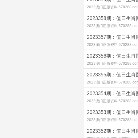
2023澳门正版资料 670288.co
2023358期：值日生肖
2023澳门正版资料 670288.co
2023357期：值日生肖
2023澳门正版资料 670288.co
2023356期：值日生肖
2023澳门正版资料 670288.co
2023355期：值日生肖
2023澳门正版资料 670288.co
2023354期：值日生肖
2023澳门正版资料 670288.co
2023353期：值日生肖
2023澳门正版资料 670288.co
2023352期：值日生肖