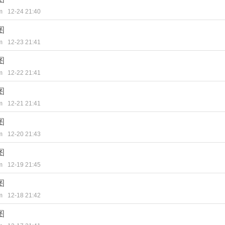
m
12-24 21:40
图
m
12-23 21:41
图
m
12-22 21:41
图
m
12-21 21:41
图
m
12-20 21:43
图
m
12-19 21:45
图
m
12-18 21:42
图