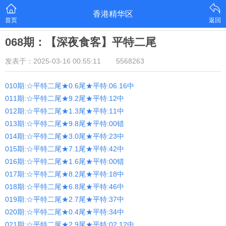
香港精华区
首页
返回
068期：【深夜食客】平特二尾
发表于：2025-03-16 00:55:11
5568263
010期:☆平特二尾★0.6尾★平特:06.16中
011期:☆平特二尾★9.2尾★平特:12中
012期:☆平特二尾★1.3尾★平特:11中
013期:☆平特二尾★9.8尾★平特:00错
014期:☆平特二尾★3.0尾★平特:23中
015期:☆平特二尾★7.1尾★平特:42中
016期:☆平特二尾★1.6尾★平特:00错
017期:☆平特二尾★8.2尾★平特:18中
018期:☆平特二尾★6.8尾★平特:46中
019期:☆平特二尾★2.7尾★平特:37中
020期:☆平特二尾★0.4尾★平特:34中
021期:☆平特二尾★2.9尾★平特:02.12中