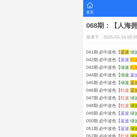
首页
068期：【人海
发表于：2025-03-16 00:55
041期:必中波色【
蓝
波
.
绿
042期:必中波色【
蓝
波
.
红
043期:必中波色【
绿
波
.
红
044期:必中波色【
绿
波
.
蓝
045期:必中波色【
绿
波
.
蓝
046期:必中波色【
红
波
.
蓝
047期:必中波色【
红
波
.
绿
048期:必中波色【
红
波
.
绿
049期:必中波色【
蓝
波
.
绿
050期:必中波色【
蓝
波
.
绿
051期:必中波色【
蓝
波
.
绿
052期:必中波色【
红
波
.
绿