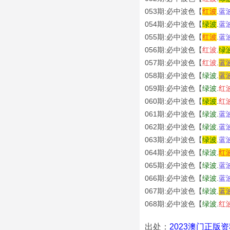
053期:必中波色【
红
波
.
蓝
054期:必中波色【
绿
波
.
蓝
055期:必中波色【
红
波
.
蓝
056期:必中波色【
红
波
.
绿
057期:必中波色【
红
波
.
蓝
058期:必中波色【
绿
波
.
蓝
059期:必中波色【
绿
波
.
红
060期:必中波色【
绿
波
.
红
061期:必中波色【
绿
波
.
蓝
062期:必中波色【
绿
波
.
蓝
063期:必中波色【
绿
波
.
蓝
064期:必中波色【
绿
波
.
红
065期:必中波色【
绿
波
.
蓝
066期:必中波色【
绿
波
.
蓝
067期:必中波色【
绿
波
.
蓝
068期:必中波色【
绿
波
.
红
出处：
2023澳门正版