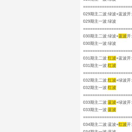
====================
029期主二波:绿波+蓝波开:
029期主一波:绿波
====================
030期主二波:绿波+
蓝波
开
030
期主一波:绿波
====================
031期主二波:
红波
+蓝波开
031期主一波:
红波
====================
032期主二波:
红波
+绿波开
032期主一波:
红波
====================
033期主二波:
蓝波
+绿波开
033期主一波:
蓝
波
====================
034期主二波:蓝波+
红波
开
034期主一波:蓝波