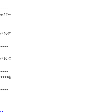
=====
:羊24准
=====
鸡46错
=====
:鸡10准
=====
0000准
=====