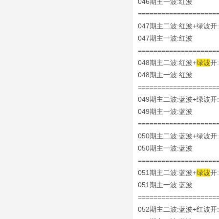
046期主一波:
红波
====================
047期主二波:红波+绿波开:
047期主一波:红波
====================
048期主二波:红波+
绿波
开
048期主一波:红波
====================
049期主二波:蓝波+绿波开:
049期主一波:
蓝
波
====================
050期主二波:蓝波+绿波开:
050
期主一波:蓝波
====================
051期主二波:蓝波+
绿波
开
051期主一波:蓝波
====================
052期主二波:蓝波+红波开: