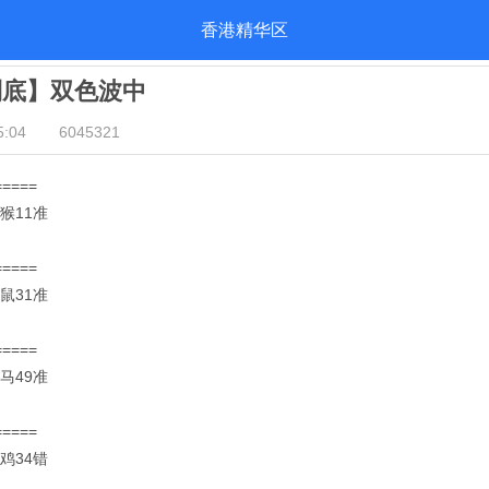
香港精华区
到底】双色波中
:04
6045321
=====
:猴11准
=====
:鼠31准
=====
:马49准
=====
鸡34错