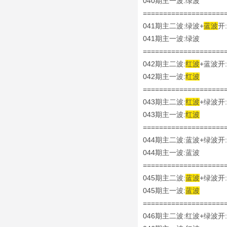
040期主一波:绿波
====================
041期主二波:绿波+
蓝波
开
041期主一波:绿波
====================
042期主二波:
红波
+蓝波开
042期主一波:
红
波
====================
043期主二波:
红波
+绿波开
043期主一波:
红波
====================
044期主二波:蓝波+绿波开:
044期主一波:
蓝
波
====================
045期主二波:
蓝波
+绿波开
045期主一波:
蓝波
====================
046期主二波:红波+绿波开: