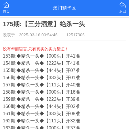
澳门精华区
首页
返回
175期:【三分酒意】绝杀一头
发表于：2025-03-16 00:54:46
12517306
没有华丽语言,只有真实的实力见证！
153期:◆精杀一头◆【000头】开41准
154期:◆精杀一头◆【222头】开41准
155期:◆精杀一头◆【444头】开07准
156期:◆精杀一头◆【333头】开01准
157期:◆精杀一头◆【111头】开40准
158期:◆精杀一头◆【000头】开16准
159期:◆精杀一头◆【222头】开39准
160期:◆精杀一头◆【444头】开02准
161期:◆精杀一头◆【333头】开08准
162期:◆精杀一头◆【111头】开32准
163期:◆精杀一头◆【000头】开37准