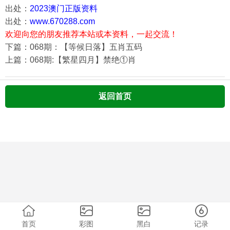
出处：
2023澳门正版资料
出处：
www.670288.com
欢迎向您的朋友推荐本站或本资料，一起交流！
下篇：068期：【等候日落】五肖五码
上篇：068期:【繁星四月】禁绝①肖
返回首页
首页
彩图
黑白
记录