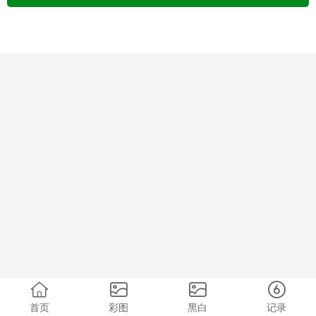
首页
彩图
黑白
记录