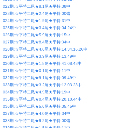
022期:☆平特二尾★8.1尾★平特:38中
023期:☆平特二尾★2.4尾★平特:00错
024期:☆平特二尾★1.9尾★平特:31中
025期:☆平特二尾★3.4尾★平特:04.24中
026期:☆平特二尾★5.9尾★平特:15中
027期:☆平特二尾★8.4尾★平特:34中
028期:☆平特二尾★4.6尾★平特:14.34.16.26中
029期:☆平特二尾★3.9尾★平特:13.49中
030期:☆平特二尾★1.8尾★平特:41.08.48中
031期:☆平特二尾★0.1尾★平特:11中
032期:☆平特二尾★9.1尾★平特:09.49中
033期:☆平特二尾★3.2尾★平特:12.03.23中
034期:☆平特二尾★4.9尾★平特:19中
035期:☆平特二尾★8.4尾★平特:28.18.44中
036期:☆平特二尾★5.6尾★平特:35.45中
037期:☆平特二尾★4.0尾★平特:34中
038期:☆平特二尾★9.2尾★平特:00错
039期:☆平特二尾★1.5尾★平特:11中