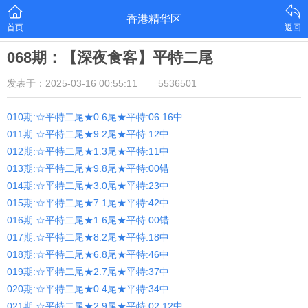
香港精华区
首页
返回
068期：【深夜食客】平特二尾
发表于：2025-03-16 00:55:11
5536501
010期:☆平特二尾★0.6尾★平特:06.16中
011期:☆平特二尾★9.2尾★平特:12中
012期:☆平特二尾★1.3尾★平特:11中
013期:☆平特二尾★9.8尾★平特:00错
014期:☆平特二尾★3.0尾★平特:23中
015期:☆平特二尾★7.1尾★平特:42中
016期:☆平特二尾★1.6尾★平特:00错
017期:☆平特二尾★8.2尾★平特:18中
018期:☆平特二尾★6.8尾★平特:46中
019期:☆平特二尾★2.7尾★平特:37中
020期:☆平特二尾★0.4尾★平特:34中
021期:☆平特二尾★2.9尾★平特:02.12中