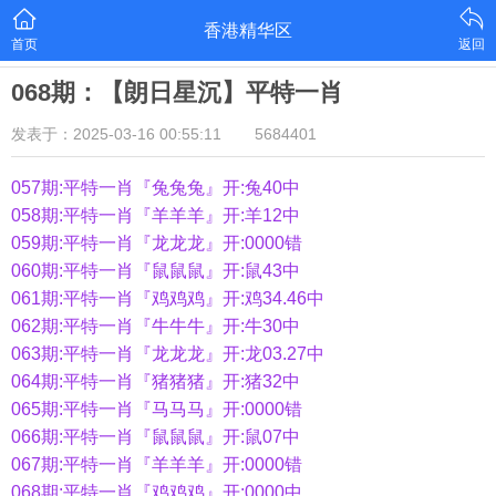
香港精华区
首页
返回
068期：【朗日星沉】平特一肖
发表于：2025-03-16 00:55:11
5684401
057期:平特一肖『兔兔兔』开:兔40中
058期:平特一肖『羊羊羊』开:羊12中
059期:平特一肖『龙龙龙』开:0000错
060期:平特一肖『鼠鼠鼠』开:鼠43中
061期:平特一肖『鸡鸡鸡』开:鸡34.46中
062期:平特一肖『牛牛牛』开:牛30中
063期:平特一肖『龙龙龙』开:龙03.27中
064期:平特一肖『猪猪猪』开:猪32中
065期:平特一肖『马马马』开:0000错
066期:平特一肖『鼠鼠鼠』开:鼠07中
067期:平特一肖『羊羊羊』开:0000错
068期:平特一肖『鸡鸡鸡』开:0000中