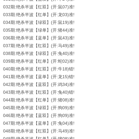
032期:绝杀半波【红双
】(开:鼠07)准!
033期:绝杀半波【红单
】(开:龙03)准!
034期:绝杀半波【绿双
】(开:鼠19)准!
035期:绝杀半波【绿单
】(开:猪44)准!
036期:绝杀半波【蓝单
】(开:鼠43)准!
037期:绝杀半波【红双
】(开:马49)准!
038期:绝杀半波【绿双
】(开:兔40)准!
039期:绝杀半波【红单
】(开:蛇02)准!
040期:绝杀半波【
红双
】(开:牛18)错!
041期:绝杀半波【蓝单
】(开:龙15)错!
042期:绝杀半波【蓝双
】(开:鸡34)准!
043期:绝杀半波【红双
】(开:兔40)错!
044期:绝杀半波【红单
】(开:猪08)准!
045期:绝杀半波【绿双
】(开:狗09)准!
046期:绝杀半波【蓝双
】(开:狗09)准!
047期:绝杀半波【蓝单
】(开:兔04)准!
048期:绝杀半波【
红双
】(开:马49)准!
049期:绝杀半波【红单
】(开:猪08)准!