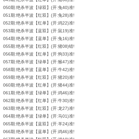
050期:绝杀半波【绿双
】(开:兔40)准!
051期:绝杀半波【红双
】(开:兔28)准!
052期:绝杀半波【红单
】(开:鸡22)准!
053期:绝杀半波【蓝双
】(开:鼠19)准!
054期:绝杀半波【蓝单
】(开:兔16)准!
055期:绝杀半波【红双
】(开:猪08)错!
056期:绝杀半波【红单
】(开:狗33)准!
057期:绝杀半波【绿单】(开:猴47)准!
058期:绝杀半波【蓝单】(开:牛42)准!
059期:绝杀半波【
红双
】(开:猪20)准!
060期:绝杀半波【
红单
】(开:猪44)准!
061期:绝杀半波【绿
单
】(开:鸡46)准!
062期:绝杀半波【红
单
】(开:牛30)准!
063期:绝杀半波【红双
】(开:龙27)准!
064期:绝杀半波【绿单
】(开:马01)准!
065期:绝杀半波【蓝双
】(开:羊24)准!
066期:绝杀半波【蓝单
】(开:鸡46)准!