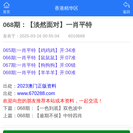
香港精华区
首页
返回
068期：【淡然面对】一肖平特
发表于：2025-03-16 00:55:04
6010668
065期:一肖平特【鸡鸡鸡】开:34准
066期:一肖平特【鼠鼠鼠】开:07准
067期:一肖平特【狗狗狗】开:00错
068期:一肖平特【羊羊羊】开:00准
出处：
2023澳门正版资料
出处：
www.670288.com
欢迎向您的朋友推荐本站或本资料，一起交流！
下篇：068期：【一色到底】双色波中
上篇：068期：【逾期不侯】中特四肖