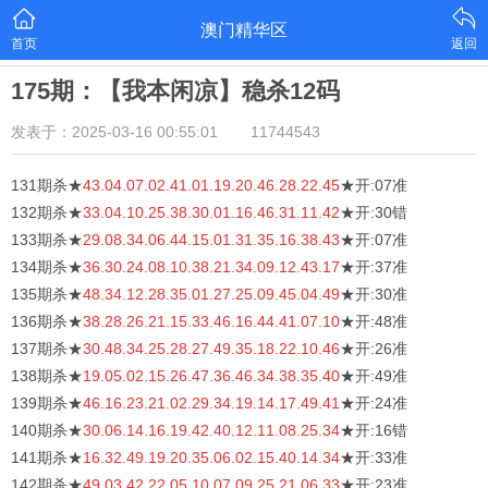
澳门精华区
首页
返回
175期：【我本闲凉】稳杀12码
发表于：2025-03-16 00:55:01
11744543
131期杀★
43.04.07.02.41.01.19.20.46.28.22.45
★开:07准
132期杀★
33.04.10.25.38.30.01.16.46.31.11.42
★开:30错
133期杀★
29.08.34.06.44.15.01.31.35.16.38.43
★开:07准
134期杀★
36.30.24.08.10.38.21.34.09.12.43.17
★开:37准
135期杀★
48.34.12.28.35.01.27.25.09.45.04.49
★开:30准
136期杀★
38.28.26.21.15.33.46.16.44.41.07.10
★开:48准
137期杀★
30.48.34.25.28.27.49.35.18.22.10.46
★开:26准
138期杀★
19.05.02.15.26.47.36.46.34.38.35.40
★开:49准
139期杀★
46.16.23.21.02.29.34.19.14.17.49.41
★开:24准
140期杀★
30.06.14.16.19.42.40.12.11.08.25.34
★开:16错
141期杀★
16.32.49.19.20.35.06.02.15.40.14.34
★开:33准
142期杀★
49.03.42.22.05.10.07.09.25.21.06.33
★开:23准