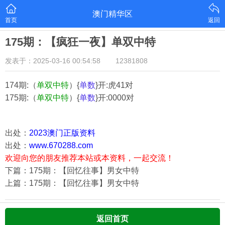
澳门精华区
首页
返回
175期：【疯狂一夜】单双中特
发表于：2025-03-16 00:54:58
12381808
174期:（
单双中特
）{
单数
}开:虎41对
175期:（
单双中特
）{
单数
}开:0000对
出处：
2023澳门正版资料
出处：
www.670288.com
欢迎向您的朋友推荐本站或本资料，一起交流！
下篇：175期：【回忆往事】男女中特
上篇：175期：【回忆往事】男女中特
返回首页