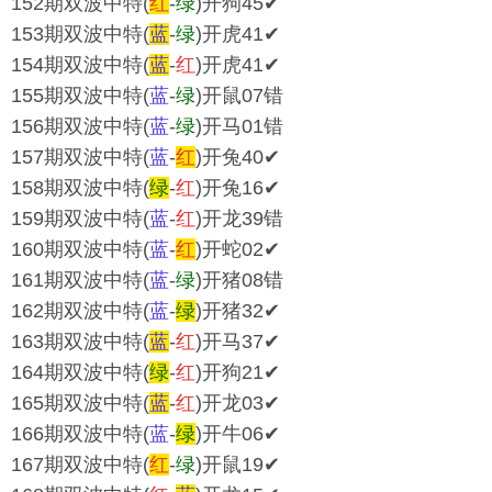
152期双波中特(
红
-
绿
)开狗45✔
153期双波中特(
蓝
-
绿
)开虎41✔
154期双波中特(
蓝
-
红
)开虎41✔
155期双波中特(
蓝
-
绿
)开鼠07错
156期双波中特(
蓝
-
绿
)开马01错
157期双波中特(
蓝
-
红
)开兔40✔
158期双波中特(
绿
-
红
)开兔16✔
159期双波中特(
蓝
-
红
)开龙39错
160期双波中特(
蓝
-
红
)开蛇02✔
161期双波中特(
蓝
-
绿
)开猪08错
162期双波中特(
蓝
-
绿
)开猪32✔
163期双波中特(
蓝
-
红
)开马37✔
164期双波中特(
绿
-
红
)开狗21✔
165期双波中特(
蓝
-
红
)开龙03✔
166期双波中特(
蓝
-
绿
)开牛06✔
167期双波中特(
红
-
绿
)开鼠19✔